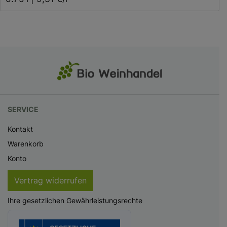
SERVICE
Kontakt
Warenkorb
Konto
Vertrag widerrufen
Ihre gesetzlichen Gewährleistungsrechte