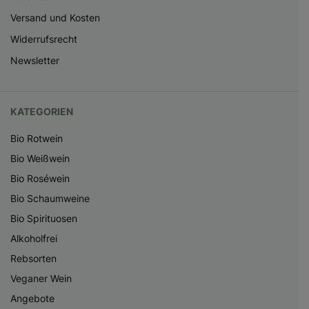
Versand und Kosten
Widerrufsrecht
Newsletter
KATEGORIEN
Bio Rotwein
Bio Weißwein
Bio Roséwein
Bio Schaumweine
Bio Spirituosen
Alkoholfrei
Rebsorten
Veganer Wein
Angebote