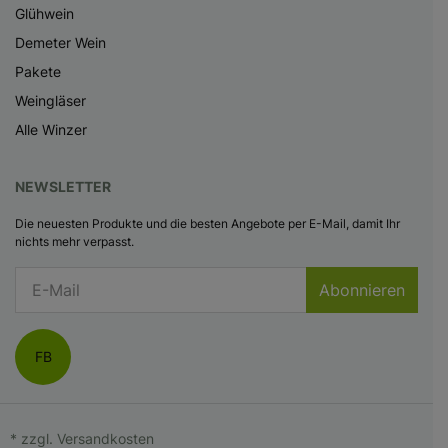
Glühwein
Demeter Wein
Pakete
Weingläser
Alle Winzer
NEWSLETTER
Die neuesten Produkte und die besten Angebote per E-Mail, damit Ihr
nichts mehr verpasst.
Abonnieren
FB
* zzgl.
Versandkosten