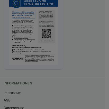
INFORMATIONEN
Impressum
AGB
Datenschutz