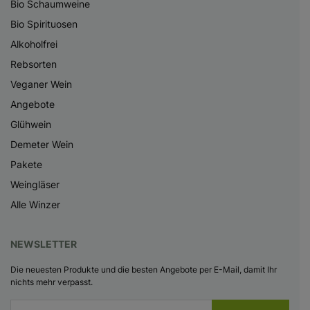
Bio Schaumweine
Bio Spirituosen
Alkoholfrei
Rebsorten
Veganer Wein
Angebote
Glühwein
Demeter Wein
Pakete
Weingläser
Alle Winzer
NEWSLETTER
Die neuesten Produkte und die besten Angebote per E-Mail, damit Ihr
nichts mehr verpasst.