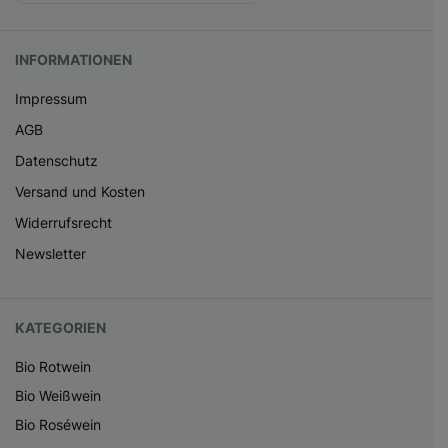
INFORMATIONEN
Impressum
AGB
Datenschutz
Versand und Kosten
Widerrufsrecht
Newsletter
KATEGORIEN
Bio Rotwein
Bio Weißwein
Bio Roséwein