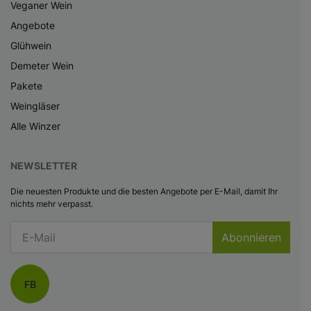
Veganer Wein
Angebote
Glühwein
Demeter Wein
Pakete
Weingläser
Alle Winzer
NEWSLETTER
Die neuesten Produkte und die besten Angebote per E-Mail, damit Ihr
nichts mehr verpasst.
Abonnieren
FB