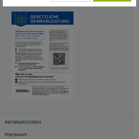
INFORMATIONEN
Impressum