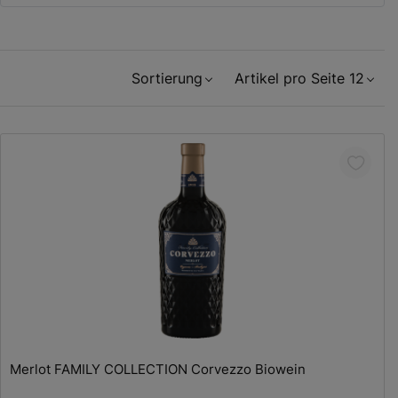
Sortierung
Artikel pro Seite 12
Merlot FAMILY COLLECTION Corvezzo Biowein