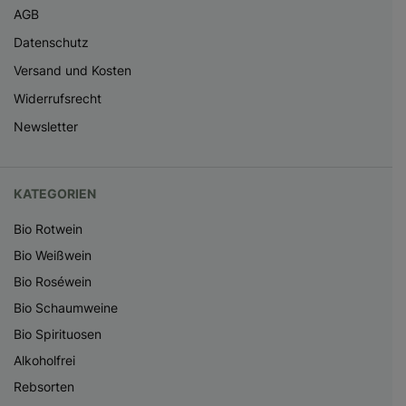
AGB
Datenschutz
Versand und Kosten
Widerrufsrecht
Newsletter
KATEGORIEN
Bio Rotwein
Bio Weißwein
Bio Roséwein
Bio Schaumweine
Bio Spirituosen
Alkoholfrei
Rebsorten