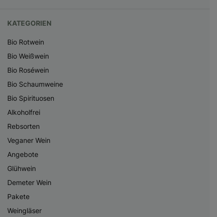
KATEGORIEN
Bio Rotwein
Bio Weißwein
Bio Roséwein
Bio Schaumweine
Bio Spirituosen
Alkoholfrei
Rebsorten
Veganer Wein
Angebote
Glühwein
Demeter Wein
Pakete
Weingläser