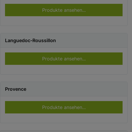
Produkte ansehen...
Languedoc-Roussillon
Produkte ansehen...
Provence
Produkte ansehen...