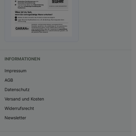
INFORMATIONEN
Impressum
AGB
Datenschutz
Versand und Kosten
Widerrufsrecht
Newsletter