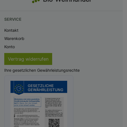
SERVICE
Kontakt
Warenkorb
Konto
Vertrag widerrufen
Ihre gesetzlichen Gewährleistungsrechte