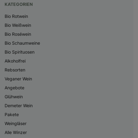
KATEGORIEN
Bio Rotwein
Bio Weißwein
Bio Roséwein
Bio Schaumweine
Bio Spirituosen
Alkoholfrei
Rebsorten
Veganer Wein
Angebote
Glühwein
Demeter Wein
Pakete
Weingläser
Alle Winzer