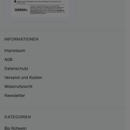
INFORMATIONEN
Impressum
AGB
Datenschutz
Versand und Kosten
Widerrufsrecht
Newsletter
KATEGORIEN
Bio Rotwein