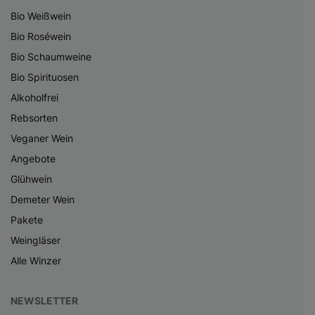
Bio Weißwein
Bio Roséwein
Bio Schaumweine
Bio Spirituosen
Alkoholfrei
Rebsorten
Veganer Wein
Angebote
Glühwein
Demeter Wein
Pakete
Weingläser
Alle Winzer
NEWSLETTER