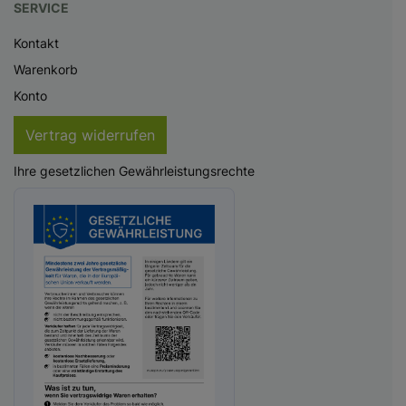
SERVICE
Kontakt
Warenkorb
Konto
Vertrag widerrufen
Ihre gesetzlichen Gewährleistungsrechte