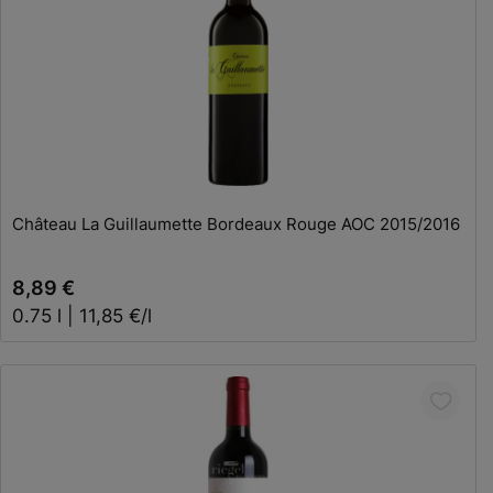
Château La Guillaumette Bordeaux Rouge AOC 2015/2016
8,89 €
0.75 l | 11,85 €/l