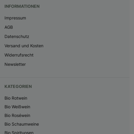
INFORMATIONEN
Impressum
AGB
Datenschutz
Versand und Kosten
Widerrufsrecht
Newsletter
KATEGORIEN
Bio Rotwein
Bio Weißwein
Bio Roséwein
Bio Schaumweine
Bio Spirituosen