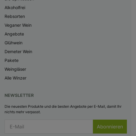
Alkoholfrei
Rebsorten
Veganer Wein
Angebote
Glühwein
Demeter Wein
Pakete
Weingläser
Alle Winzer
NEWSLETTER
Die neuesten Produkte und die besten Angebote per E-Mail, damit Ihr
nichts mehr verpasst.
Abonnieren