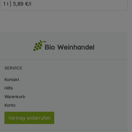
1 l | 5,89 €/l
SERVICE
Kontakt
Hilfe
Warenkorb
Konto
Vertrag widerrufen