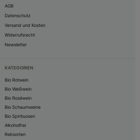
AGB
Datenschutz
Versand und Kosten
Widerrufsrecht
Newsletter
KATEGORIEN
Bio Rotwein
Bio Weißwein
Bio Roséwein
Bio Schaumweine
Bio Spirituosen
Alkoholfrei
Rebsorten