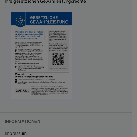
Ihre gesetzlichen Gewährleistungsrechte
INFORMATIONEN
Impressum