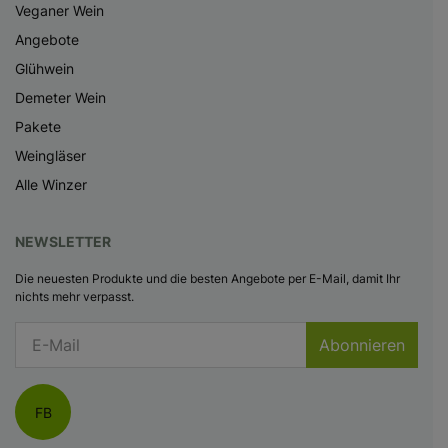
Veganer Wein
Angebote
Glühwein
Demeter Wein
Pakete
Weingläser
Alle Winzer
NEWSLETTER
Die neuesten Produkte und die besten Angebote per E-Mail, damit Ihr
nichts mehr verpasst.
Abonnieren
FB