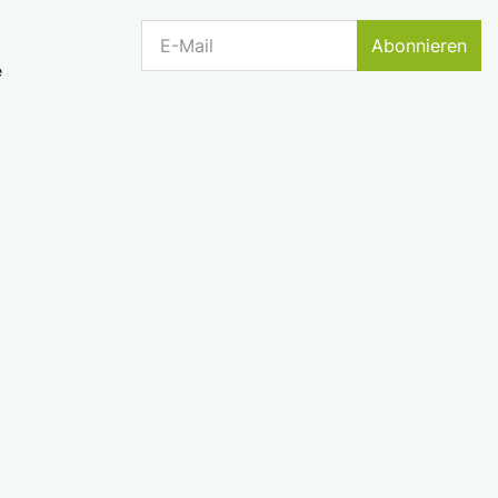
Abonnieren
e