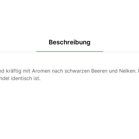
Beschreibung
und kräftig mit Aromen nach schwarzen Beeren und Nelken.
del identisch ist.