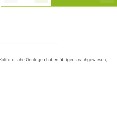
 Kalifornische Önologen haben übrigens nachgewiesen,