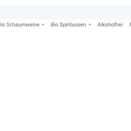
Bio Schaumweine
Bio Spirituosen
Alkoholfrei