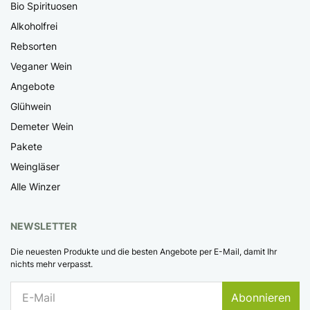
Bio Spirituosen
Alkoholfrei
Rebsorten
Veganer Wein
Angebote
Glühwein
Demeter Wein
Pakete
Weingläser
Alle Winzer
NEWSLETTER
Die neuesten Produkte und die besten Angebote per E-Mail, damit Ihr
nichts mehr verpasst.
Abonnieren