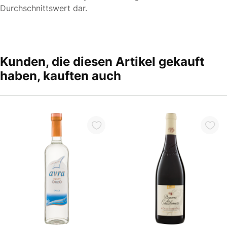
Durchschnittswert dar.
Kunden, die diesen Artikel gekauft
haben, kauften auch
In den Warenkorb