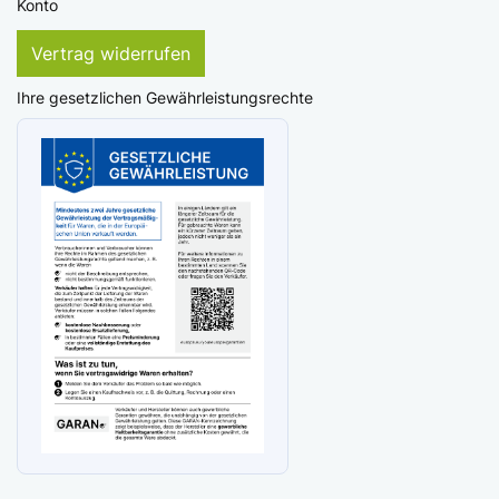
Konto
Vertrag widerrufen
Ihre gesetzlichen Gewährleistungsrechte