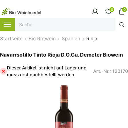
0
0
Startseite
Bio Rotwein
Spanien
Rioja
Navarrsotillo Tinto Rioja D.O.Ca. Demeter Biowein
Dieser Artikel ist nicht auf Lager und
Art.-Nr.: 120170
muss erst nachbestellt werden.