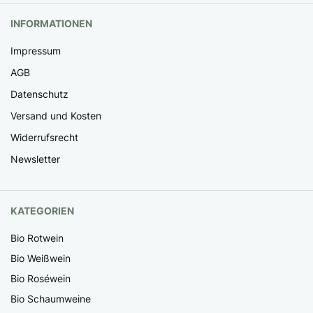
INFORMATIONEN
Impressum
AGB
Datenschutz
Versand und Kosten
Widerrufsrecht
Newsletter
KATEGORIEN
Bio Rotwein
Bio Weißwein
Bio Roséwein
Bio Schaumweine