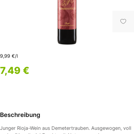
9,99 €/l
7,49 €
Beschreibung
Junger Rioja-Wein aus Demetertrauben. Ausgewogen, voll