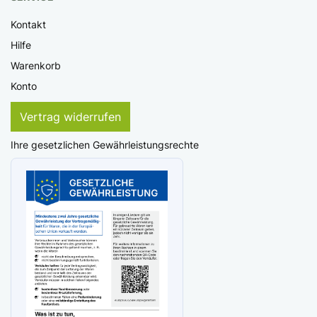
Kontakt
Hilfe
Warenkorb
Konto
Vertrag widerrufen
Ihre gesetzlichen Gewährleistungsrechte