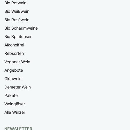
Bio Rotwein
Bio Weißwein
Bio Roséwein
Bio Schaumweine
Bio Spirituosen
Alkoholfrei
Rebsorten
Veganer Wein
Angebote
Glühwein
Demeter Wein
Pakete
Weingläser
Alle Winzer
NEWSLETTER