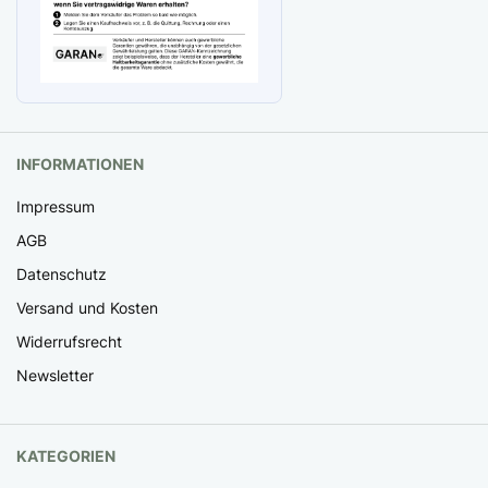
INFORMATIONEN
Impressum
AGB
Datenschutz
Versand und Kosten
Widerrufsrecht
Newsletter
KATEGORIEN