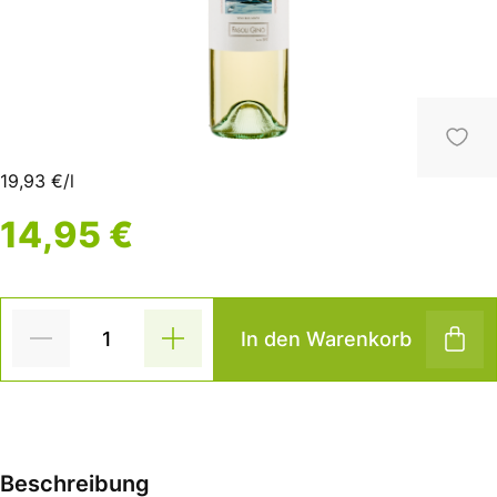
19,93 €/l
14,95 €
In den Warenkorb
Beschreibung