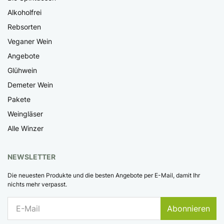
Alkoholfrei
Rebsorten
Veganer Wein
Angebote
Glühwein
Demeter Wein
Pakete
Weingläser
Alle Winzer
NEWSLETTER
Die neuesten Produkte und die besten Angebote per E-Mail, damit Ihr
nichts mehr verpasst.
Abonnieren