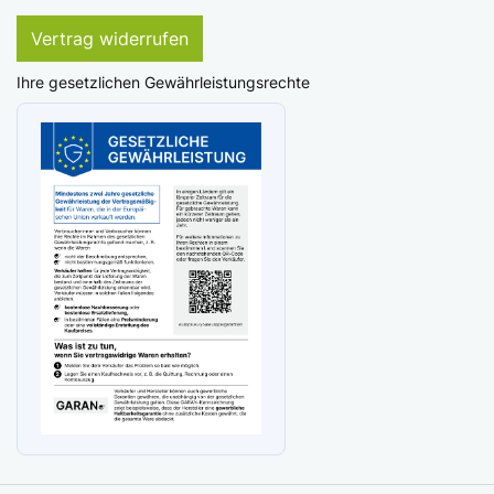
Vertrag widerrufen
Ihre gesetzlichen Gewährleistungsrechte