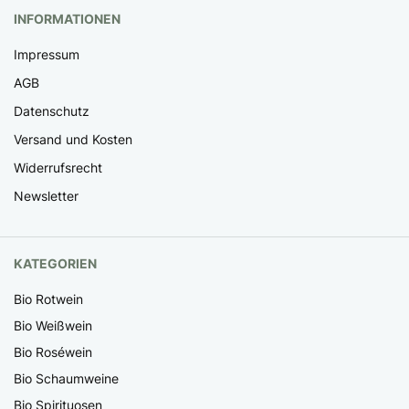
INFORMATIONEN
Impressum
AGB
Datenschutz
Versand und Kosten
Widerrufsrecht
Newsletter
KATEGORIEN
Bio Rotwein
Bio Weißwein
Bio Roséwein
Bio Schaumweine
Bio Spirituosen