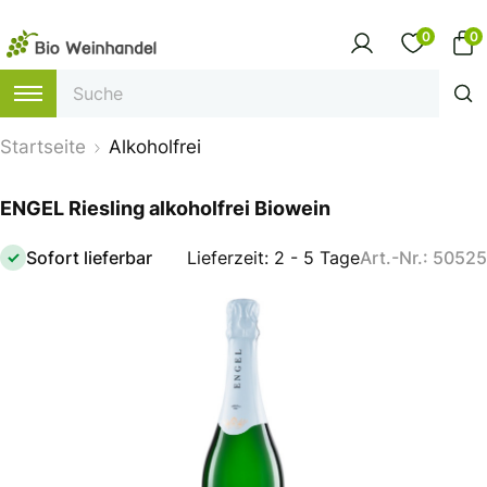
0
0
Startseite
Alkoholfrei
ENGEL Riesling alkoholfrei Biowein
Sofort lieferbar
Lieferzeit: 2 - 5 Tage
Art.-Nr.: 50525