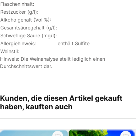
Flascheninhalt:
Restzucker (g/l):
Alkoholgehalt (Vol %):
Gesamtsäuregehalt (g/l):
Schweflige Säure (mg/l):
Allergiehinweis:
enthält Sulfite
Weinstil:
Hinweis: Die Weinanalyse stellt lediglich einen
Durchschnittswert dar.
Kunden, die diesen Artikel gekauft
haben, kauften auch