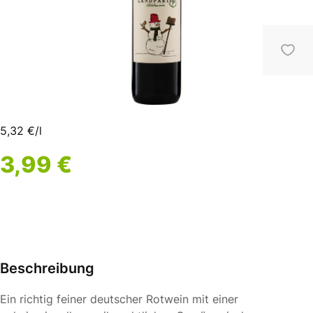
5,32 €/l
3,99 €
Beschreibung
Ein richtig feiner deutscher Rotwein mit einer