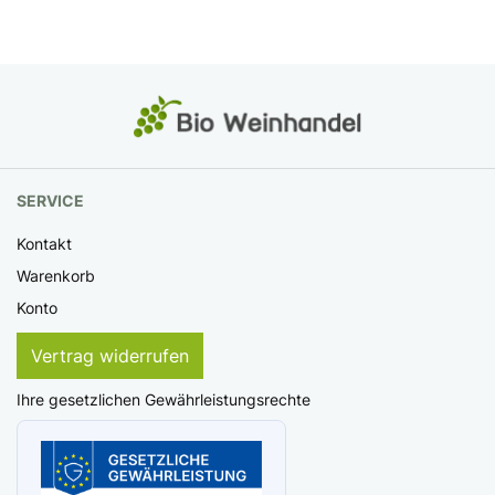
SERVICE
Kontakt
Warenkorb
Konto
Vertrag widerrufen
Ihre gesetzlichen Gewährleistungsrechte