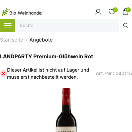
0
0
Startseite
Angebote
LANDPARTY Premium-Glühwein Rot
Dieser Artikel ist nicht auf Lager und
Art.-Nr.: 040115
muss erst nachbestellt werden.