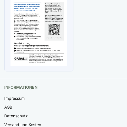
INFORMATIONEN
Impressum
AGB
Datenschutz
Versand und Kosten