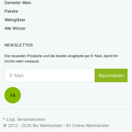
Demeter Wein
Pakete
Weingläser
Alle Winzer
NEWSLETTER
Die neuesten Produkte und die besten Angebote per E-Mail, damit Ihr
nichts mehr verpasst.
Abonnieren
FB
* zzgl.
Versandkosten
© 2012 - 2026 Bio Weinhandel - Ihr Online-Weinhändler