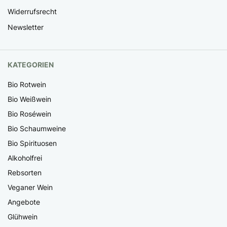
Widerrufsrecht
Newsletter
KATEGORIEN
Bio Rotwein
Bio Weißwein
Bio Roséwein
Bio Schaumweine
Bio Spirituosen
Alkoholfrei
Rebsorten
Veganer Wein
Angebote
Glühwein