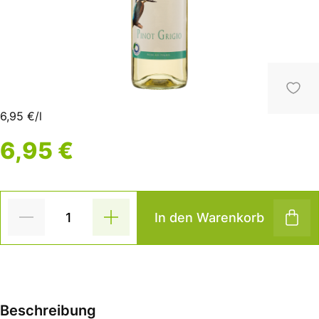
6,95 €/l
6,95 €
In den Warenkorb
Beschreibung