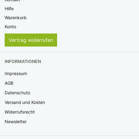
Hilfe
Warenkorb
Konto
Vertrag widerrufen
INFORMATIONEN
Impressum
AGB
Datenschutz
Versand und Kosten
Widerrufsrecht
Newsletter