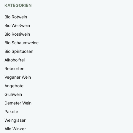
KATEGORIEN
Bio Rotwein
Bio Weißwein
Bio Roséwein
Bio Schaumweine
Bio Spirituosen
Alkoholfrei
Rebsorten
Veganer Wein
Angebote
Glühwein
Demeter Wein
Pakete
Weingläser
Alle Winzer