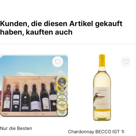
Kunden, die diesen Artikel gekauft
haben, kauften auch
In den Warenkorb
In den Warenkorb
Nur die Besten
Chardonnay BECCO IGT 1l