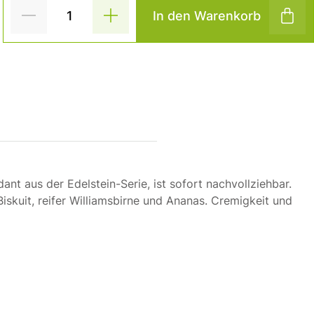
In den Warenkorb
 aus der Edelstein-Serie, ist sofort nachvollziehbar.
skuit, reifer Williamsbirne und Ananas. Cremigkeit und