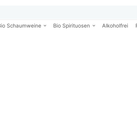
Bio Schaumweine
Bio Spirituosen
Alkoholfrei