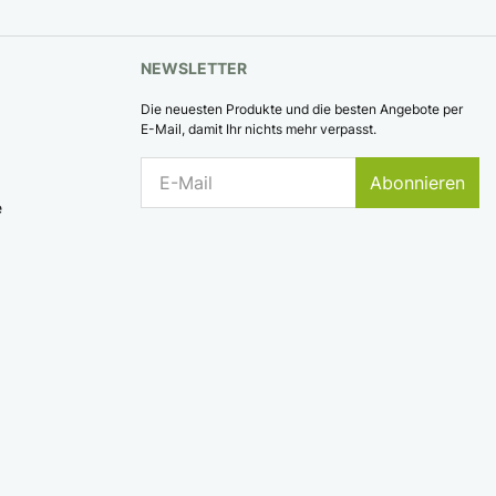
NEWSLETTER
Die neuesten Produkte und die besten Angebote per
E-Mail, damit Ihr nichts mehr verpasst.
Abonnieren
e