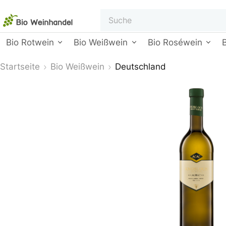
Bio Rotwein
Bio Weißwein
Bio Roséwein
Startseite
Bio Weißwein
Deutschland