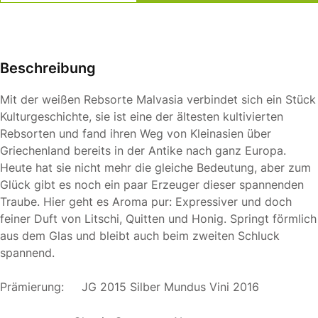
Beschreibung
Mit der weißen Rebsorte Malvasia verbindet sich ein Stück
Kulturgeschichte, sie ist eine der ältesten kultivierten
Rebsorten und fand ihren Weg von Kleinasien über
Griechenland bereits in der Antike nach ganz Europa.
Heute hat sie nicht mehr die gleiche Bedeutung, aber zum
Glück gibt es noch ein paar Erzeuger dieser spannenden
Traube. Hier geht es Aroma pur: Expressiver und doch
feiner Duft von Litschi, Quitten und Honig. Springt förmlich
aus dem Glas und bleibt auch beim zweiten Schluck
spannend.
Prämierung: JG 2015 Silber Mundus Vini 2016