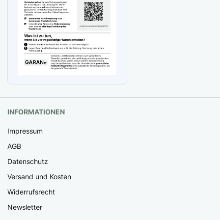
INFORMATIONEN
Impressum
AGB
Datenschutz
Versand und Kosten
Widerrufsrecht
Newsletter