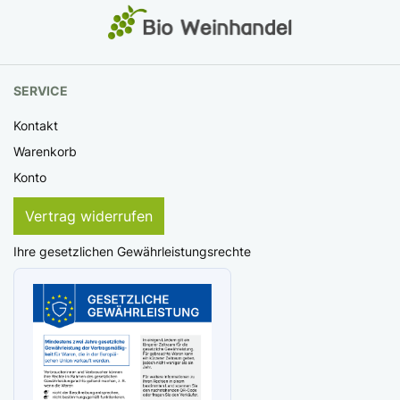
SERVICE
Kontakt
Warenkorb
Konto
Vertrag widerrufen
Ihre gesetzlichen Gewährleistungsrechte