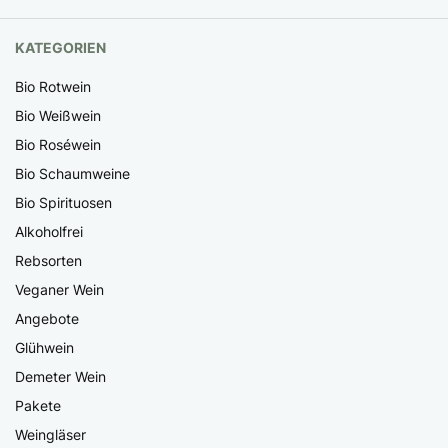
KATEGORIEN
Bio Rotwein
Bio Weißwein
Bio Roséwein
Bio Schaumweine
Bio Spirituosen
Alkoholfrei
Rebsorten
Veganer Wein
Angebote
Glühwein
Demeter Wein
Pakete
Weingläser