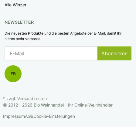
Alle Winzer
NEWSLETTER
Die neuesten Produkte und die besten Angebote per E-Mail, damit Ihr
nichts mehr verpasst.
Abonnieren
FB
* zzgl.
Versandkosten
© 2012 - 2026 Bio Weinhandel - Ihr Online-Weinhändler
Impressum
AGB
Cookie-Einstellungen