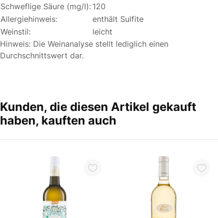
Schweflige Säure (mg/l):
120
Allergiehinweis:
enthält Sulfite
Weinstil:
leicht
Hinweis: Die Weinanalyse stellt lediglich einen
Durchschnittswert dar.
Kunden, die diesen Artikel gekauft
haben, kauften auch