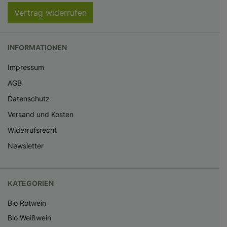
Vertrag widerrufen
INFORMATIONEN
Impressum
AGB
Datenschutz
Versand und Kosten
Widerrufsrecht
Newsletter
KATEGORIEN
Bio Rotwein
Bio Weißwein