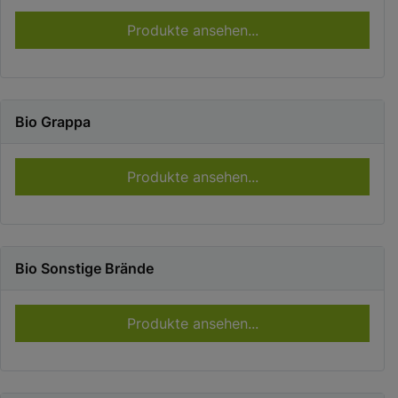
Produkte ansehen...
Bio Grappa
Produkte ansehen...
Bio Sonstige Brände
Produkte ansehen...