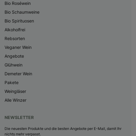
Bio Roséwein
Bio Schaumweine
Bio Spirituosen
Alkoholfrei
Rebsorten
Veganer Wein
Angebote
Glühwein
Demeter Wein
Pakete
Weingläser
Alle Winzer
NEWSLETTER
Die neuesten Produkte und die besten Angebote per E-Mail, damit Ihr
nichts mehr verpasst.