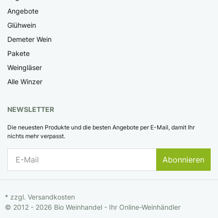
Angebote
Glühwein
Demeter Wein
Pakete
Weingläser
Alle Winzer
NEWSLETTER
Die neuesten Produkte und die besten Angebote per E-Mail, damit Ihr
nichts mehr verpasst.
Abonnieren
* zzgl.
Versandkosten
© 2012 - 2026 Bio Weinhandel - Ihr Online-Weinhändler