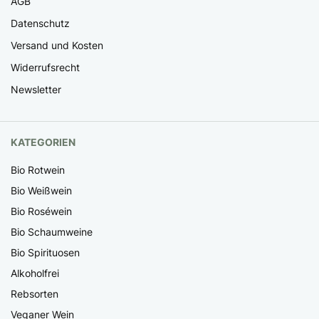
AGB
Datenschutz
Versand und Kosten
Widerrufsrecht
Newsletter
KATEGORIEN
Bio Rotwein
Bio Weißwein
Bio Roséwein
Bio Schaumweine
Bio Spirituosen
Alkoholfrei
Rebsorten
Veganer Wein