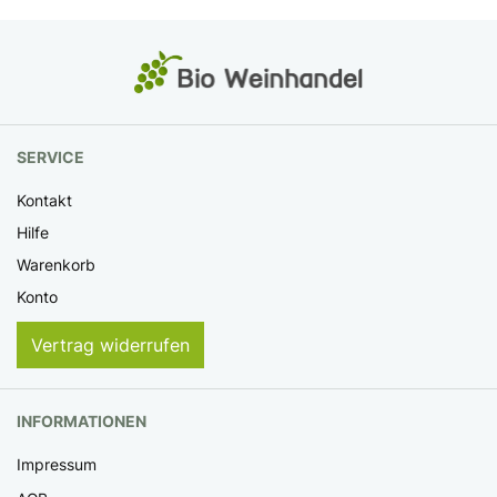
SERVICE
Kontakt
Hilfe
Warenkorb
Konto
Vertrag widerrufen
INFORMATIONEN
Impressum