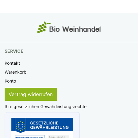
SERVICE
Kontakt
Warenkorb
Konto
Vertrag widerrufen
Ihre gesetzlichen Gewährleistungsrechte