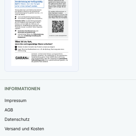
INFORMATIONEN
Impressum
AGB
Datenschutz
Versand und Kosten