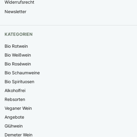
Widerrufsrecht
Newsletter
KATEGORIEN
Bio Rotwein
Bio Weißwein
Bio Roséwein
Bio Schaumweine
Bio Spirituosen
Alkoholfrei
Rebsorten
Veganer Wein
Angebote
Glühwein
Demeter Wein