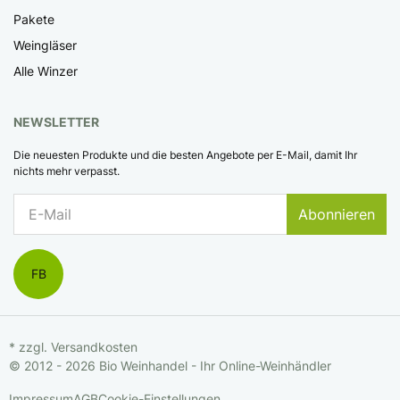
Pakete
Weingläser
Alle Winzer
NEWSLETTER
Die neuesten Produkte und die besten Angebote per E-Mail, damit Ihr
nichts mehr verpasst.
Abonnieren
FB
* zzgl.
Versandkosten
© 2012 - 2026 Bio Weinhandel - Ihr Online-Weinhändler
Impressum
AGB
Cookie-Einstellungen