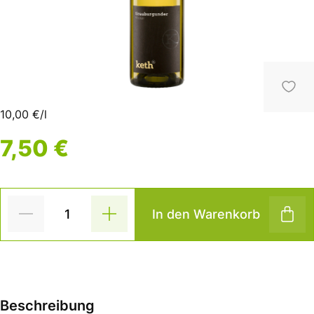
10,00 €/l
7,50 €
In den Warenkorb
Beschreibung