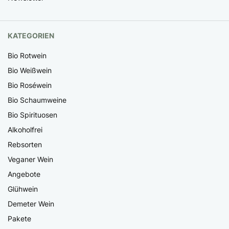
KATEGORIEN
Bio Rotwein
Bio Weißwein
Bio Roséwein
Bio Schaumweine
Bio Spirituosen
Alkoholfrei
Rebsorten
Veganer Wein
Angebote
Glühwein
Demeter Wein
Pakete