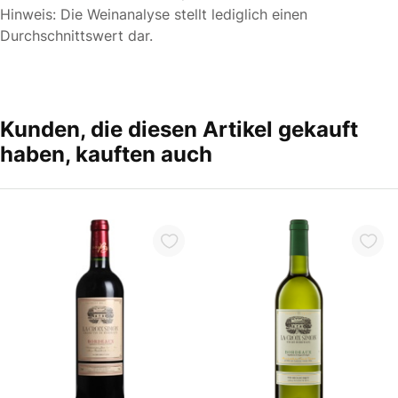
Hinweis: Die Weinanalyse stellt lediglich einen
Durchschnittswert dar.
Kunden, die diesen Artikel gekauft
haben, kauften auch