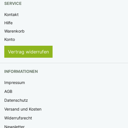
SERVICE
Kontakt
Hilfe
Warenkorb
Konto
Vertrag widerrufen
INFORMATIONEN
Impressum
AGB
Datenschutz
Versand und Kosten
Widerrufsrecht
Newsletter