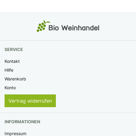
SERVICE
Kontakt
Hilfe
Warenkorb
Konto
Vertrag widerrufen
INFORMATIONEN
Impressum