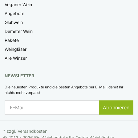
Veganer Wein
Angebote
Glühwein
Demeter Wein
Pakete
Weingläser
Alle Winzer
NEWSLETTER
Die neuesten Produkte und die besten Angebote per E-Mail, damit Ihr
nichts mehr verpasst.
Abonnieren
* zzgl.
Versandkosten
© 2012 - 2026 Bio Weinhandel - Ihr Online-Weinhändler