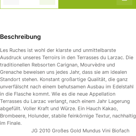
Beschreibung
Les Ruches ist wohl der klarste und unmittelbarste
Ausdruck unseres Terroirs in den Terrasses du Larzac. Die
traditionellen Rebsorten Carignan, Mourvèdre und
Grenache beweisen uns jedes Jahr, dass sie am idealen
Standort stehen. Konstant großartige Qualität, die ganz
unverfälscht nach einem behutsamen Ausbau im Edelstahl
in die Flasche kommt. Wie es die neue Appellation
Terrasses du Larzac verlangt, nach einem Jahr Lagerung
abgefüllt. Voller Kraft und Würze. Ein Hauch Kakao,
Brombeere, Holunder, stabile feinkörnige Textur, nachhaltig
im Finale.
JG 2010 Großes Gold Mundus Vini Biofach