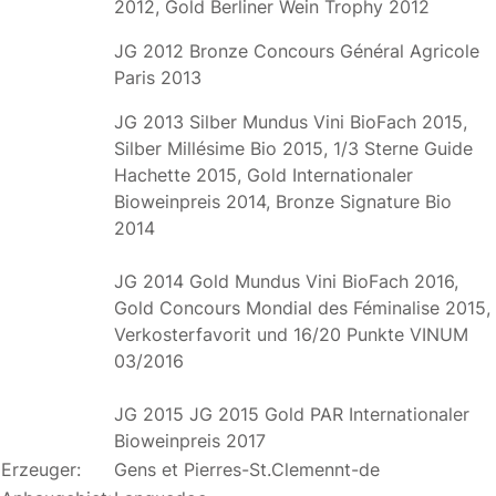
2012, Gold Berliner Wein Trophy 2012
JG 2012 Bronze Concours Général Agricole
Paris 2013
JG 2013 Silber Mundus Vini BioFach 2015,
Silber Millésime Bio 2015, 1/3 Sterne Guide
Hachette 2015, Gold Internationaler
Bioweinpreis 2014, Bronze Signature Bio
2014
JG 2014 Gold Mundus Vini BioFach 2016,
Gold Concours Mondial des Féminalise 2015,
Verkosterfavorit und 16/20 Punkte VINUM
03/2016
JG 2015 JG 2015 Gold PAR Internationaler
Bioweinpreis 2017
Erzeuger:
Gens et Pierres-St.Clemennt-de