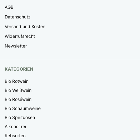
AGB
Datenschutz
Versand und Kosten
Widerrufsrecht
Newsletter
KATEGORIEN
Bio Rotwein
Bio Weißwein
Bio Roséwein
Bio Schaumweine
Bio Spirituosen
Alkoholfrei
Rebsorten