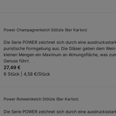
Power Champagnerkelch Stölzle (6er Karton)
Die Serie POWER zeichnet sich durch eine ausdrucksstar
puristische Formgebung aus. Die Gläser geben dem Wein
kleinen Mengen ein Maximum an Atmungsfläche, was zu
Genuss führt.
27,49 €
6 Stück | 4,58 €/Stück
Power Rotweinkelch Stölzle (6er Karton)
Die Serie POWER zeichnet sich durch eine ausdrucksstar