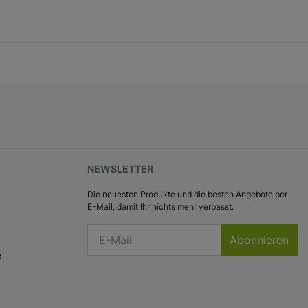
NEWSLETTER
Die neuesten Produkte und die besten Angebote per
E-Mail, damit Ihr nichts mehr verpasst.
Abonnieren
e