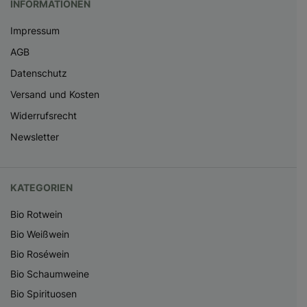
INFORMATIONEN
Impressum
AGB
Datenschutz
Versand und Kosten
Widerrufsrecht
Newsletter
KATEGORIEN
Bio Rotwein
Bio Weißwein
Bio Roséwein
Bio Schaumweine
Bio Spirituosen