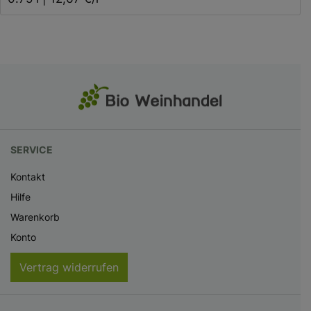
SERVICE
Kontakt
Hilfe
Warenkorb
Konto
Vertrag widerrufen