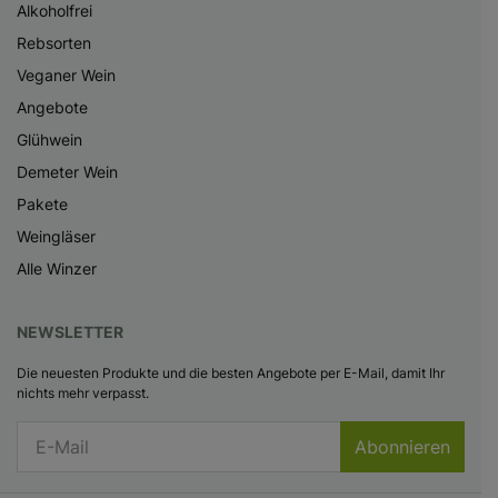
Alkoholfrei
Rebsorten
Veganer Wein
Angebote
Glühwein
Demeter Wein
Pakete
Weingläser
Alle Winzer
NEWSLETTER
Die neuesten Produkte und die besten Angebote per E-Mail, damit Ihr
nichts mehr verpasst.
Abonnieren