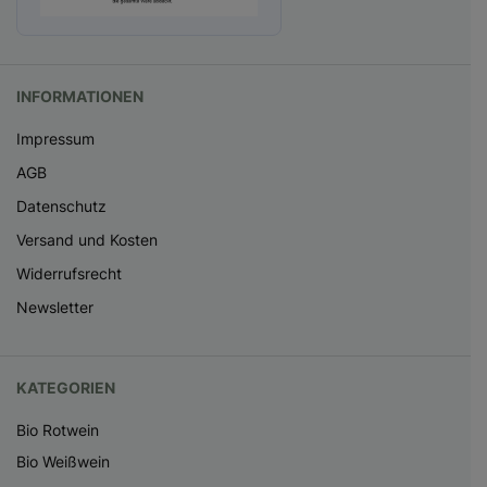
INFORMATIONEN
Impressum
AGB
Datenschutz
Versand und Kosten
Widerrufsrecht
Newsletter
KATEGORIEN
Bio Rotwein
Bio Weißwein