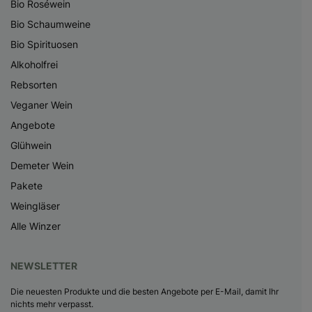
Bio Roséwein
Bio Schaumweine
Bio Spirituosen
Alkoholfrei
Rebsorten
Veganer Wein
Angebote
Glühwein
Demeter Wein
Pakete
Weingläser
Alle Winzer
NEWSLETTER
Die neuesten Produkte und die besten Angebote per E-Mail, damit Ihr
nichts mehr verpasst.