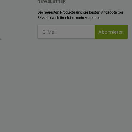
NEWSLETTER
Die neuesten Produkte und die besten Angebote per
E-Mail, damit Ihr nichts mehr verpasst.
Abonnieren
e