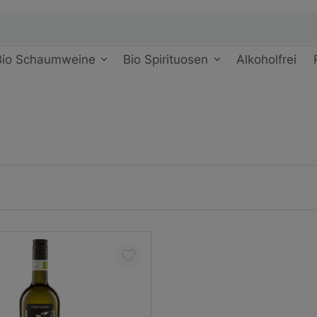
Bio Schaumweine
Bio Spirituosen
Alkoholfrei