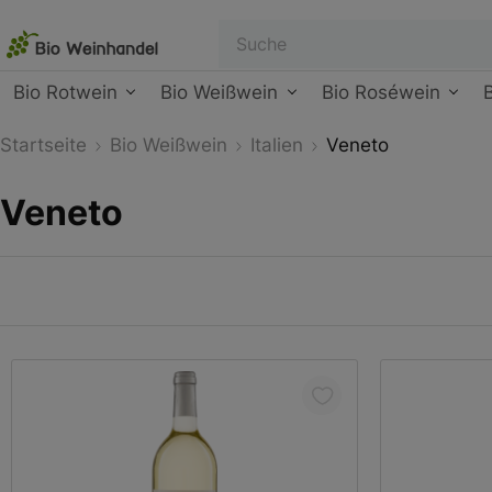
Bio Rotwein
Bio Weißwein
Bio Roséwein
Startseite
Bio Weißwein
Italien
Veneto
Veneto