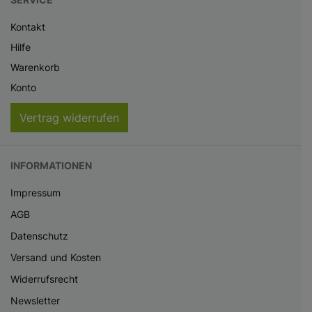
Kontakt
Hilfe
Warenkorb
Konto
Vertrag widerrufen
INFORMATIONEN
Impressum
AGB
Datenschutz
Versand und Kosten
Widerrufsrecht
Newsletter