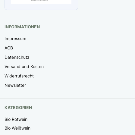
INFORMATIONEN
Impressum
AGB
Datenschutz
Versand und Kosten
Widerrufsrecht
Newsletter
KATEGORIEN
Bio Rotwein
Bio Weißwein