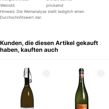
Weinstil:
prickelnd
Hinweis: Die Weinanalyse stellt lediglich einen
Durchschnittswert dar.
Kunden, die diesen Artikel gekauft
haben, kauften auch