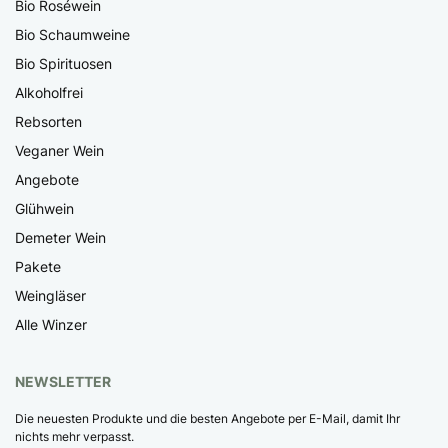
Bio Roséwein
Bio Schaumweine
Bio Spirituosen
Alkoholfrei
Rebsorten
Veganer Wein
Angebote
Glühwein
Demeter Wein
Pakete
Weingläser
Alle Winzer
NEWSLETTER
Die neuesten Produkte und die besten Angebote per E-Mail, damit Ihr
nichts mehr verpasst.