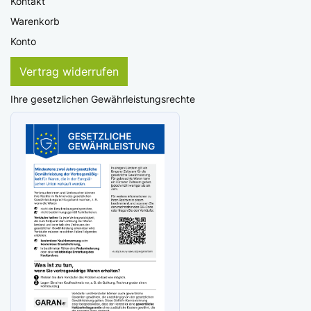
Kontakt
Warenkorb
Konto
Vertrag widerrufen
Ihre gesetzlichen Gewährleistungsrechte