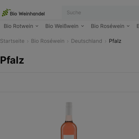
Bio Rotwein
Bio Weißwein
Bio Roséwein
Startseite
Bio Roséwein
Deutschland
Pfalz
Pfalz